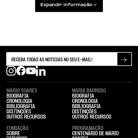
Expandir informação
MÁRIO SOARES
MARIA BARROSO
BIOGRAFIA
BIOGRAFIA
CRONOLOGIA
CRONOLOGIA
BIBLIOGRAFIA
BIBLIOGRAFIA
DISTINÇÕES
DISTINÇÕES
OUTROS RECURSOS
OUTROS RECURSOS
FUNDAÇÃO
PROGRAMAÇÃO
SOBRE
CENTENÁRIO DE MÁRIO