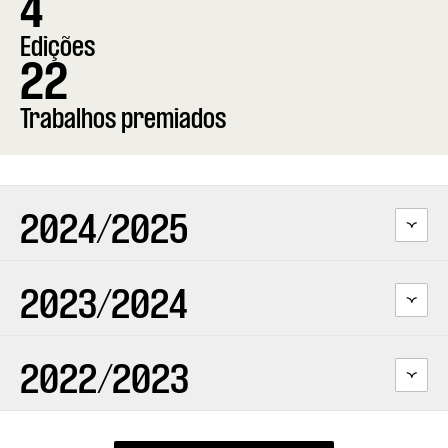
4
Edições
22
Trabalhos premiados
2024/2025
2023/2024
2022/2023