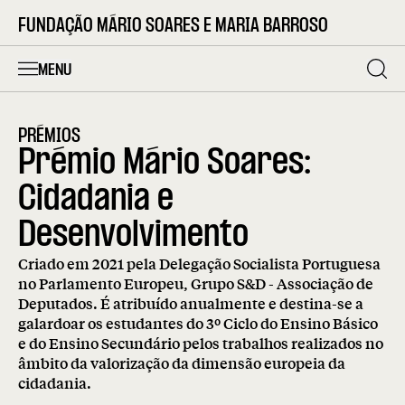
FUNDAÇÃO MÁRIO SOARES E MARIA BARROSO
MENU
PRÉMIOS
Prémio Mário Soares:
Cidadania e
Desenvolvimento
Criado em 2021 pela Delegação Socialista Portuguesa
no Parlamento Europeu, Grupo S&D - Associação de
Deputados. É atribuído anualmente e destina-se a
galardoar os estudantes do 3º Ciclo do Ensino Básico
e do Ensino Secundário pelos trabalhos realizados no
âmbito da valorização da dimensão europeia da
cidadania.