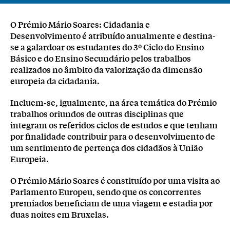
O Prémio Mário Soares: Cidadania e
Desenvolvimento é atribuído anualmente e destina-
se a galardoar os estudantes do 3º Ciclo do Ensino
Básico e do Ensino Secundário pelos trabalhos
realizados no âmbito da valorização da dimensão
europeia da cidadania.
Incluem-se, igualmente, na área temática do Prémio
trabalhos oriundos de outras disciplinas que
integram os referidos ciclos de estudos e que tenham
por finalidade contribuir para o desenvolvimento de
um sentimento de pertença dos cidadãos à União
Europeia.
O Prémio Mário Soares é constituído por uma visita ao
Parlamento Europeu, sendo que os concorrentes
premiados beneficiam de uma viagem e estadia por
duas noites em Bruxelas.