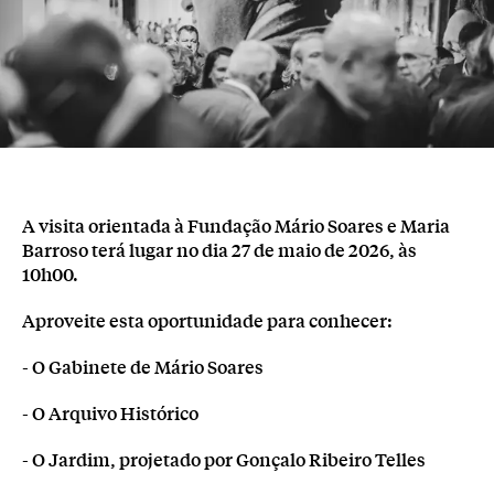
A visita orientada à Fundação Mário Soares e Maria
Barroso terá lugar no dia 27 de maio de 2026, às
10h00.
Aproveite esta oportunidade para conhecer:
- O Gabinete de Mário Soares
- O Arquivo Histórico
- O Jardim, projetado por Gonçalo Ribeiro Telles