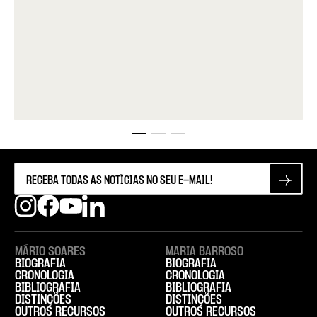
MÁRIO SOARES
MARIA BARROSO
BIOGRAFIA
BIOGRAFIA
CRONOLOGIA
CRONOLOGIA
BIBLIOGRAFIA
BIBLIOGRAFIA
DISTINÇÕES
DISTINÇÕES
OUTROS RECURSOS
OUTROS RECURSOS