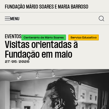
FUNDAÇÃO MÁRIO SOARES E MARIA BARROSO
MENU
EVENTOS
Centenário de Mário Soares
Serviço Educativo
Visitas orientadas à
Fundação em maio
27/05/2026