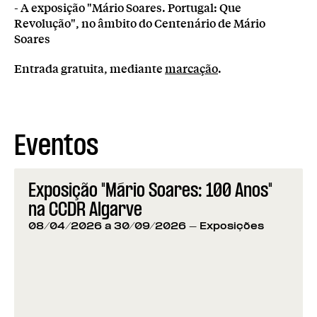
- A exposição "Mário Soares. Portugal: Que
Revolução", no âmbito do Centenário de Mário
Soares
Entrada gratuita, mediante
marcação
.
Eventos
Exposição "Mário Soares: 100 Anos"
na CCDR Algarve
08/04/2026 a 30/09/2026
- Exposições