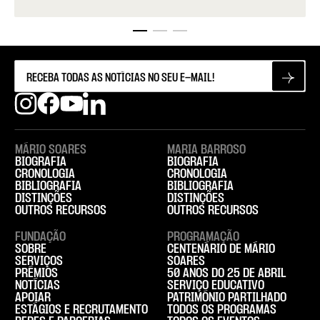
MÁRIO SOARES
MARIA BARROSO
BIOGRAFIA
BIOGRAFIA
CRONOLOGIA
CRONOLOGIA
BIBLIOGRAFIA
BIBLIOGRAFIA
DISTINÇÕES
DISTINÇÕES
OUTROS RECURSOS
OUTROS RECURSOS
FUNDAÇÃO
PROGRAMAÇÃO
SOBRE
CENTENÁRIO DE MÁRIO
SERVIÇOS
SOARES
PRÉMIOS
50 ANOS DO 25 DE ABRIL
NOTÍCIAS
SERVIÇO EDUCATIVO
APOIAR
PATRIMÓNIO PARTILHADO
ESTÁGIOS E RECRUTAMENTO
TODOS OS PROGRAMAS