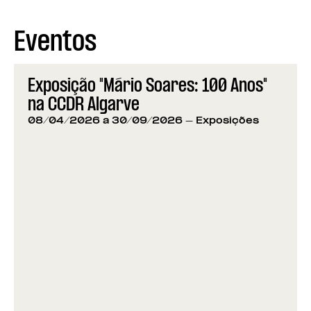
Eventos
Exposição "Mário Soares: 100 Anos"
na CCDR Algarve
08/04/2026 a 30/09/2026
- Exposições