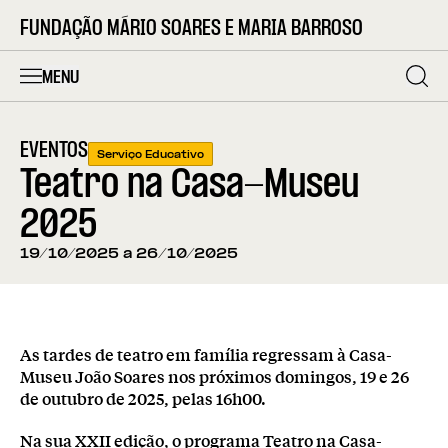
FUNDAÇÃO MÁRIO SOARES E MARIA BARROSO
MENU
EVENTOS
Serviço Educativo
Teatro na Casa-Museu
2025
19/10/2025 a 26/10/2025
As tardes de teatro em família regressam à Casa-
Museu João Soares nos próximos domingos, 19 e 26
de outubro de 2025, pelas 16h00.
Na sua XXII edição, o programa Teatro na Casa-