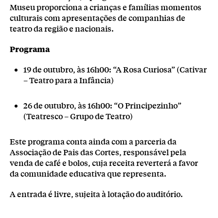
Museu proporciona a crianças e famílias momentos
culturais com apresentações de companhias de
teatro da região e nacionais.
Programa
19 de outubro, às 16h00: “A Rosa Curiosa” (Cativar
– Teatro para a Infância)
26 de outubro, às 16h00: “O Principezinho”
(Teatresco – Grupo de Teatro)
Este programa conta ainda com a parceria da
Associação de Pais das Cortes, responsável pela
venda de café e bolos, cuja receita reverterá a favor
da comunidade educativa que representa.
A entrada é livre, sujeita à lotação do auditório.