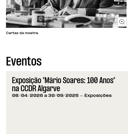
Cartaz da mostra.
Eventos
Exposição "Mário Soares: 100 Anos"
na CCDR Algarve
08/04/2026 a 30/09/2026
- Exposições