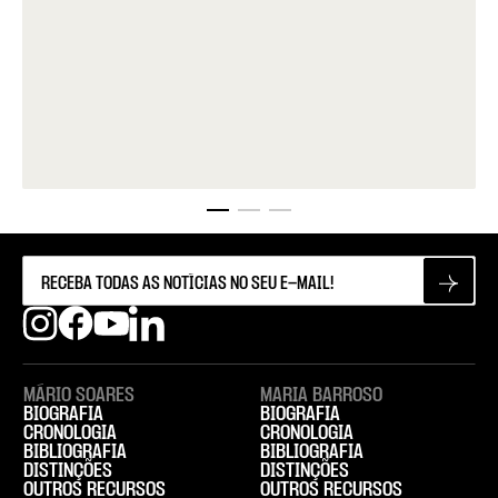
MÁRIO SOARES
MARIA BARROSO
BIOGRAFIA
BIOGRAFIA
CRONOLOGIA
CRONOLOGIA
BIBLIOGRAFIA
BIBLIOGRAFIA
DISTINÇÕES
DISTINÇÕES
OUTROS RECURSOS
OUTROS RECURSOS