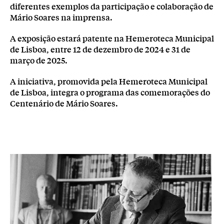
diferentes exemplos da participação e colaboração de
Mário Soares na imprensa.
A exposição estará patente na Hemeroteca Municipal
de Lisboa, entre 12 de dezembro de 2024 e 31 de
março de 2025.
A iniciativa, promovida pela Hemeroteca Municipal
de Lisboa, integra o programa das comemorações do
Centenário de Mário Soares.