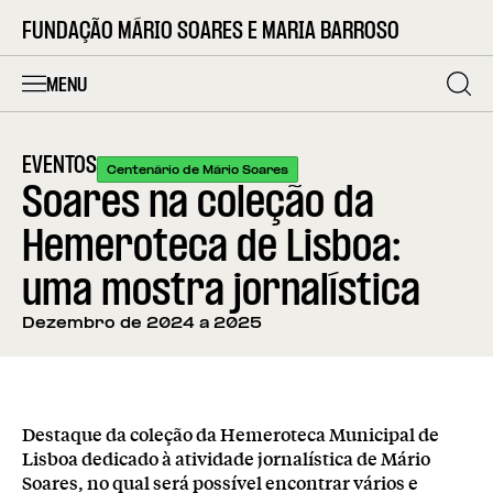
FUNDAÇÃO MÁRIO SOARES E MARIA BARROSO
MENU
EVENTOS
Centenário de Mário Soares
Soares na coleção da
Hemeroteca de Lisboa:
uma mostra jornalística
Dezembro de 2024 a 2025
Destaque da coleção da Hemeroteca Municipal de
Lisboa dedicado à atividade jornalística de Mário
Soares, no qual será possível encontrar vários e