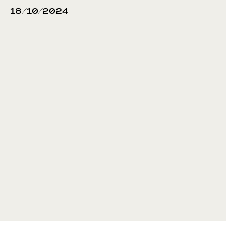
18/10/2024