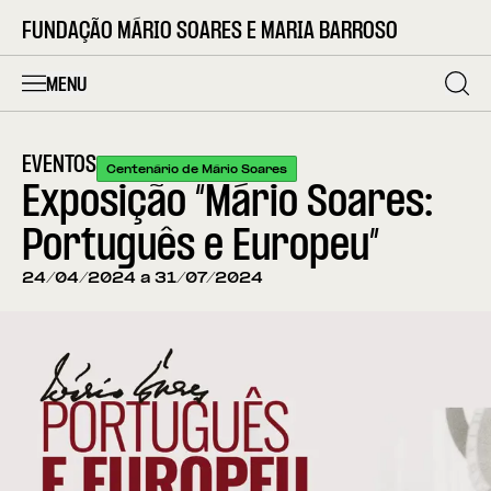
FUNDAÇÃO MÁRIO SOARES E MARIA BARROSO
MENU
EVENTOS
Centenário de Mário Soares
Exposição “Mário Soares:
Português e Europeu”
24/04/2024 a 31/07/2024