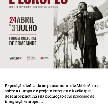
Exposição dedicada ao pensamento de Mário Soares
sobre a Europa e o projeto europeu e à ação que
desempenhou na sua promoção e no processo de
integração europeia.