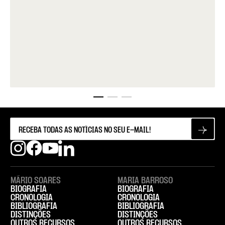
MÁRIO SOARES
MARIA BARROSO
BIOGRAFIA
BIOGRAFIA
CRONOLOGIA
CRONOLOGIA
BIBLIOGRAFIA
BIBLIOGRAFIA
DISTINÇÕES
DISTINÇÕES
OUTROS RECURSOS
OUTROS RECURSOS