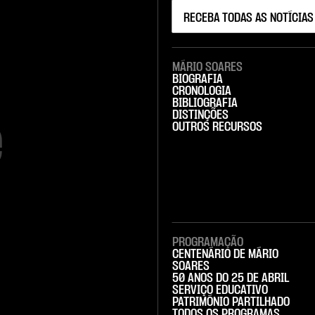
MÁRIO SOARES
BIOGRAFIA
CRONOLOGIA
BIBLIOGRAFIA
DISTINÇÕES


OUTROS RECURSOS
PROGRAMAÇÃO
CENTENÁRIO DE MÁRIO
SOARES
50 ANOS DO 25 DE ABRIL
SERVIÇO EDUCATIVO
PATRIMÓNIO PARTILHADO
TODOS OS PROGRAMAS