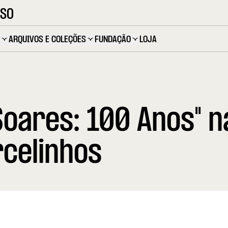
OSO
ARQUIVOS E COLEÇÕES
FUNDAÇÃO
LOJA
Soares: 100 Anos" n
celinhos