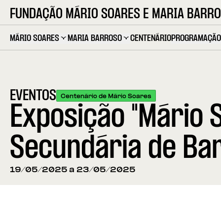
FUNDAÇÃO MÁRIO SOARES E MARIA BARR
MÁRIO SOARES
MARIA BARROSO
CENTENÁRIO
PROGRAMAÇÃO
EVENTOS
Centenário de Mário Soares
Exposição "Mário 
Secundária de Bar
19/05/2025 a 23/05/2025