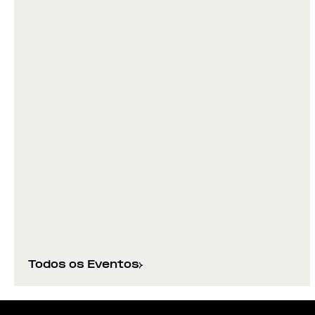
Todos os Eventos