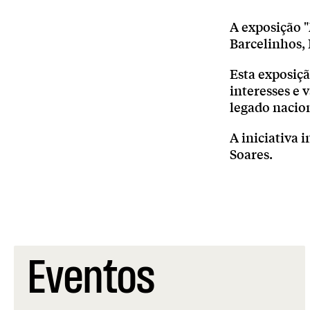
A exposição "
Barcelinhos, 
Esta exposiçã
interesses e 
legado nacion
A iniciativa
Soares.
Eventos