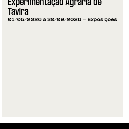
Experimentação Agrária de
Tavira
01/05/2026 a 30/09/2026
- Exposições