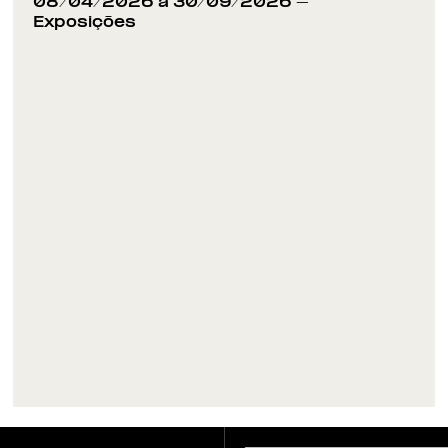
08/04/2026 a 30/09/2026
-
Exposições