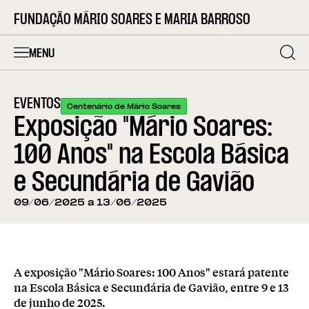
FUNDAÇÃO MÁRIO SOARES E MARIA BARROSO
MENU
EVENTOS
Centenário de Mário Soares
Exposição "Mário Soares:
100 Anos" na Escola Básica
e Secundária de Gavião
09/06/2025 a 13/06/2025
A exposição "Mário Soares: 100 Anos" estará patente
na Escola Básica e Secundária de Gavião, entre 9 e 13
de junho de 2025.