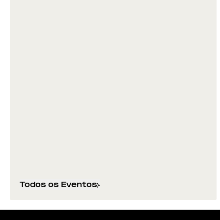
Todos os Eventos