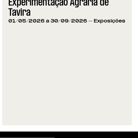
Experimentação Agrária de
Tavira
01/05/2026 a 30/09/2026
- Exposições