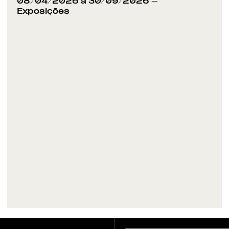
08/04/2026 a 30/09/2026
-
Exposições