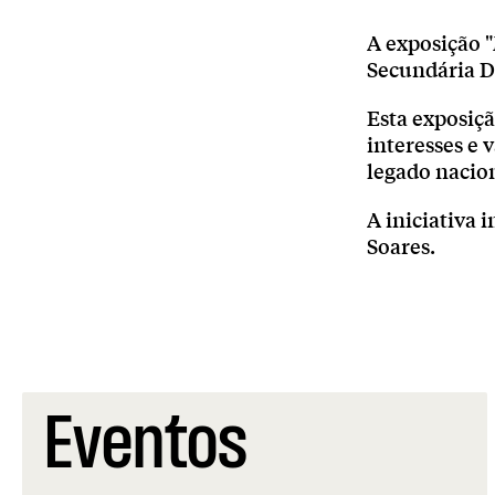
A exposição "
Secundária D.
Esta exposiçã
interesses e 
legado nacion
A iniciativa
Soares.
Eventos