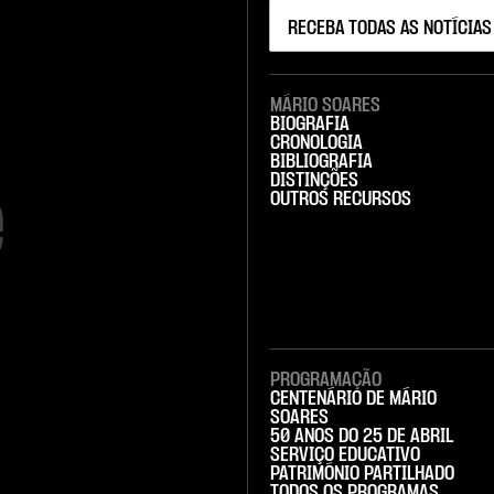
MÁRIO SOARES
BIOGRAFIA
CRONOLOGIA
BIBLIOGRAFIA
DISTINÇÕES


OUTROS RECURSOS
PROGRAMAÇÃO
CENTENÁRIO DE MÁRIO
SOARES
50 ANOS DO 25 DE ABRIL
SERVIÇO EDUCATIVO
PATRIMÓNIO PARTILHADO
TODOS OS PROGRAMAS