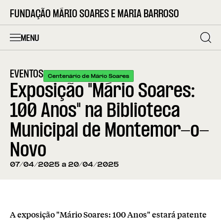
FUNDAÇÃO MÁRIO SOARES E MARIA BARROSO
MENU
EVENTOS
Centenário de Mário Soares
Exposição "Mário Soares:
100 Anos" na Biblioteca
Municipal de Montemor-o-
Novo
07/04/2025 a 20/04/2025
A exposição "Mário Soares: 100 Anos" estará patente