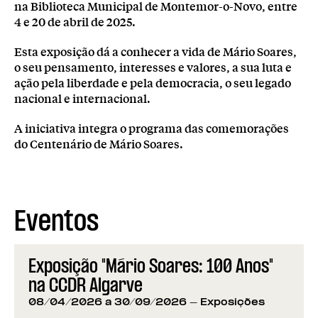
na Biblioteca Municipal de Montemor-o-Novo, entre
4 e 20 de abril de 2025.
Esta exposição dá a conhecer a vida de Mário Soares,
o seu pensamento, interesses e valores, a sua luta e
ação pela liberdade e pela democracia, o seu legado
nacional e internacional.
A iniciativa integra o programa das comemorações
do Centenário de Mário Soares.
Eventos
Exposição "Mário Soares: 100 Anos"
na CCDR Algarve
08/04/2026 a 30/09/2026
- Exposições