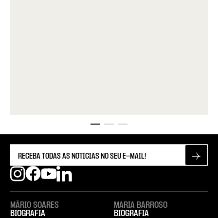
MÁRIO SOARES
MARIA BARROSO
BIOGRAFIA
BIOGRAFIA