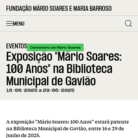
FUNDAÇÃO MÁRIO SOARES E MARIA BARROSO
MENU
EVENTOS
Centenário de Mário Soares
Exposição "Mário Soares:
100 Anos" na Biblioteca
Municipal de Gavião
16/06/2025 a 29/06/2025
A exposição "Mário Soares: 100 Anos" estará patente
na Biblioteca Municipal de Gavião, entre 16 e 29 de
junho de 2025.