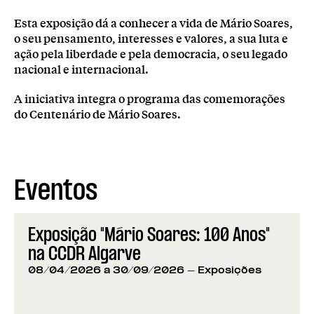
Esta exposição dá a conhecer a vida de Mário Soares,
o seu pensamento, interesses e valores, a sua luta e
ação pela liberdade e pela democracia, o seu legado
nacional e internacional.
A iniciativa integra o programa das comemorações
do Centenário de Mário Soares.
Eventos
Exposição "Mário Soares: 100 Anos"
na CCDR Algarve
08/04/2026 a 30/09/2026
- Exposições