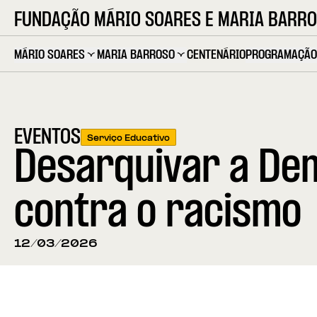
FUNDAÇÃO MÁRIO SOARES E MARIA BARR
MÁRIO SOARES
MARIA BARROSO
CENTENÁRIO
PROGRAMAÇÃO
EVENTOS
Serviço Educativo
Desarquivar a Dem
contra o racismo
12/03/2026