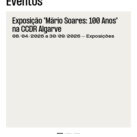
Eventos
Exposição "Mário Soares: 100 Anos"
na CCDR Algarve
08/04/2026 a 30/09/2026
- Exposições