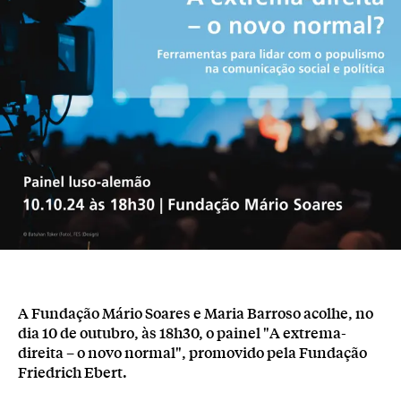
A Fundação Mário Soares e Maria Barroso acolhe, no
dia 10 de outubro, às 18h30, o painel "A extrema-
direita – o novo normal", promovido pela Fundação
Friedrich Ebert.