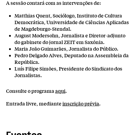
A sessão contará com as intervenções de:
Matthias Quent, Sociólogo, Instituto de Cultura
Democrática, Universidade de Ciências Aplicadas
de Magdeburgo-Stendal.
August Modersohn, Jornalista e Diretor-adjunto
do gabinete do jornal ZEIT em Saxónia.
Maria João Guimarães, Jornalista do Público.
Pedro Delgado Alves, Deputado na Assembleia da
República.
Luís Filipe Simões, Presidente do Sindicato dos
Jornalistas.
Consulte o programa
aqui
.
Entrada livre, mediante
inscrição prévia
.