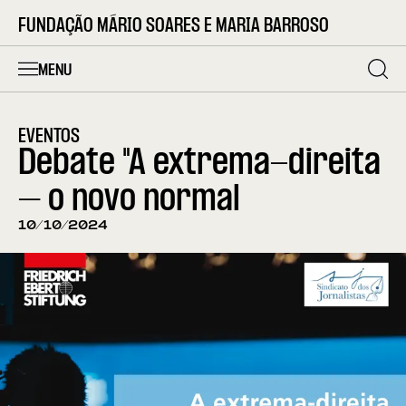
FUNDAÇÃO MÁRIO SOARES E MARIA BARROSO
MENU
EVENTOS
Debate "A extrema-direita
– o novo normal
10/10/2024