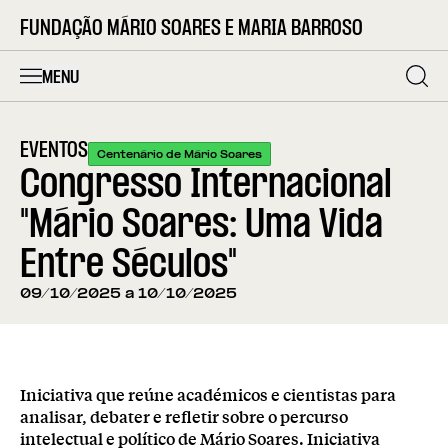
FUNDAÇÃO MÁRIO SOARES E MARIA BARROSO
MENU
EVENTOS
Centenário de Mário Soares
Congresso Internacional
"Mário Soares: Uma Vida
Entre Séculos"
09/10/2025 a 10/10/2025
Iniciativa que reúne académicos e cientistas para
analisar, debater e refletir sobre o percurso
intelectual e político de Mário Soares. Iniciativa