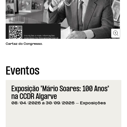
Cartaz do Congresso.
Eventos
Exposição "Mário Soares: 100 Anos"
na CCDR Algarve
08/04/2026 a 30/09/2026
- Exposições