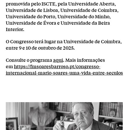
promovida pelo ISCTE, pela Universidade Aberta,
Universidade de Lisboa, Universidade de Coimbra,
Universidade do Porto, Universidade do Minho,
Universidade de Évora e Universidade da Beira
Interior.
O Congresso terá lugar na Universidade de Coimbra,
entre 9 e 10 de outubro de 2025.
Consulte o programa
aqui
. Mais informações
em
https://fmsoaresbarroso.pt/congresso-
internacional-mario-soares-uma-vida-entre-seculos