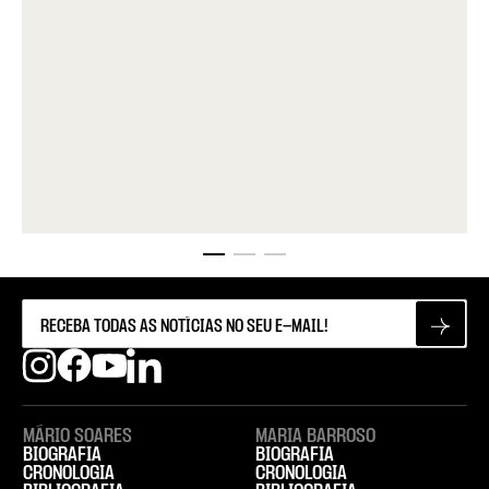
MÁRIO SOARES
MARIA BARROSO
BIOGRAFIA
BIOGRAFIA
CRONOLOGIA
CRONOLOGIA