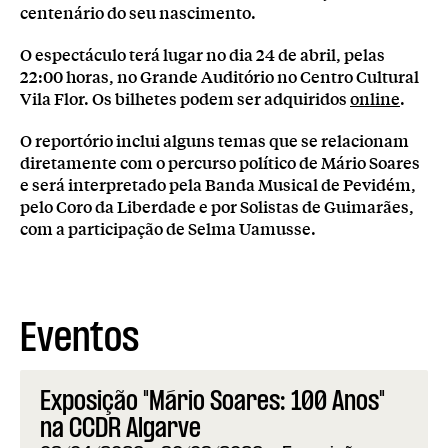
centenário do seu nascimento.
O espectáculo terá lugar no dia 24 de abril, pelas
22:00 horas, no Grande Auditório no Centro Cultural
Vila Flor. Os bilhetes podem ser adquiridos
online
.
O reportório inclui alguns temas que se relacionam
diretamente com o percurso político de Mário Soares
e será interpretado pela Banda Musical de Pevidém,
pelo Coro da Liberdade e por Solistas de Guimarães,
com a participação de Selma Uamusse.
Eventos
Exposição "Mário Soares: 100 Anos"
na CCDR Algarve