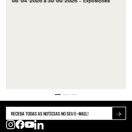
08/04/2026 a 30/09/2026
- Exposições