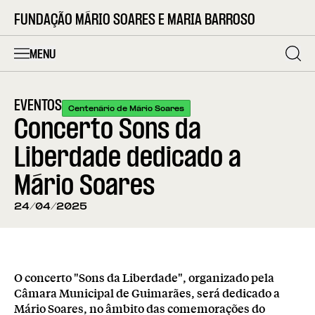
FUNDAÇÃO MÁRIO SOARES E MARIA BARROSO
MENU
EVENTOS
Centenário de Mário Soares
Concerto Sons da
Liberdade dedicado a
Mário Soares
24/04/2025
O concerto "Sons da Liberdade", organizado pela
Câmara Municipal de Guimarães, será dedicado a
Mário Soares, no âmbito das comemorações do